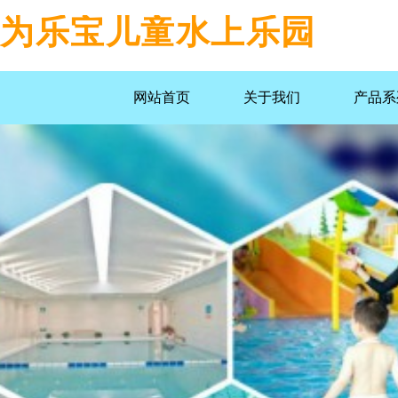
为乐宝儿童水上乐园
网站首页
关于我们
产品系