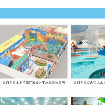
铁西儿童水上乐园厂家设计工地案例效果图
铁西儿童室内恒温水