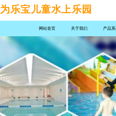
为乐宝儿童水上乐园
网站首页
关于我们
产品系