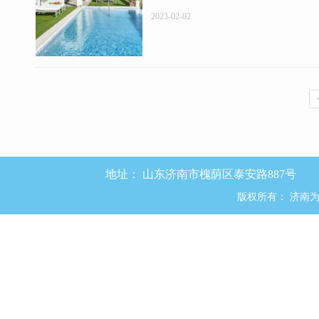
2023-02-02
地址：
山东济南市槐荫区泰安路887号
版权所有：
济南