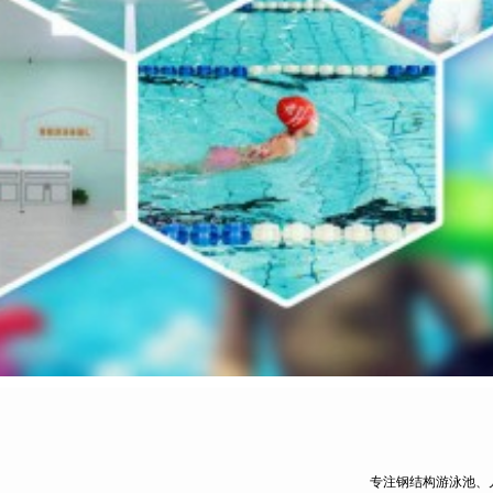
专注钢结构游泳池、