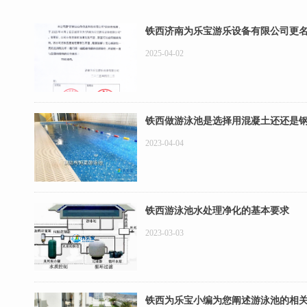
铁西济南为乐宝游乐设备有限公司更
2025-04-02
铁西做游泳池是选择用混凝土还还是
2023-04-04
铁西游泳池水处理净化的基本要求
2023-03-03
铁西为乐宝小编为您阐述游泳池的相