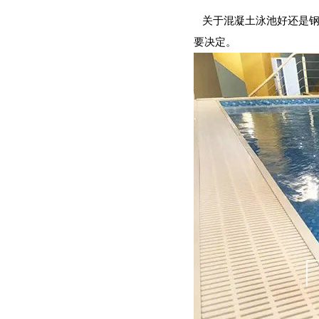
关于混凝土泳池好还是钢
要决定。