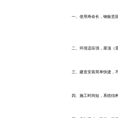
一、使用寿命长，钢板坚固
二、环境适应强，屋顶（
三、建造安装简单快捷，
四、施工时间短，系统结