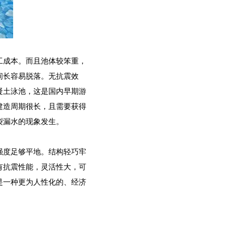
工成本。而且池体较笨重，
间长容易脱落。无抗震效
凝土泳池，这是国内早期游
建造周期很长，且需要获得
裂漏水的现象发生。
强度足够平地。结构轻巧牢
有抗震性能，灵活性大，可
是一种更为人性化的、经济