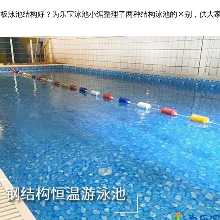
板泳池结构好？为乐宝泳池小编整理了两种结构泳池的区别，供大