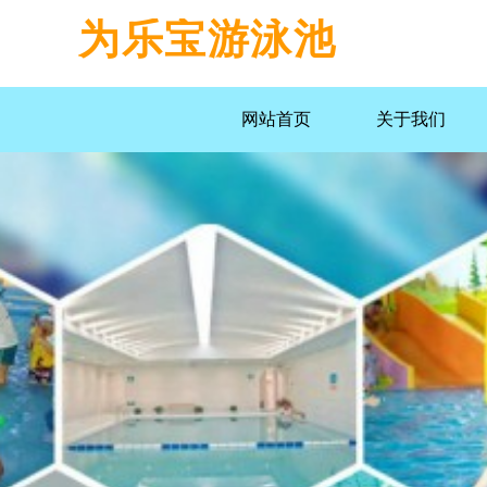
为乐宝游泳池
网站首页
关于我们