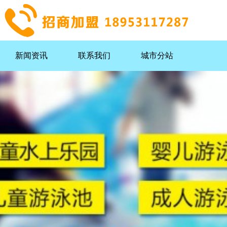
新闻资讯
联系我们
城市分站