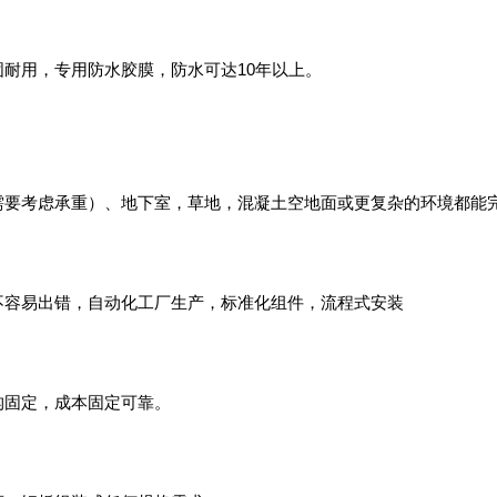
耐用，专用防水胶膜，防水可达10年以上。
需要考虑承重）、地下室，草地，混凝土空地面或更复杂的环境都能
不容易出错，自动化工厂生产，标准化组件，流程式安装
构固定，成本固定可靠。