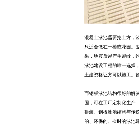
混凝土泳池需要挖土方，
只适合做在一楼或花园。
果，地震后易产生裂缝，
泳池建设工程的唯一选择
土建资格证方可以施工。
而钢板泳池结构很好的解
固，可在工厂定制化生产
拆装。钢板泳池结构与传
的、环保的、省时的泳池