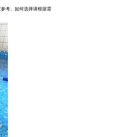
家参考。如何选择请根据需