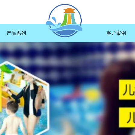
产品系列
客户案例