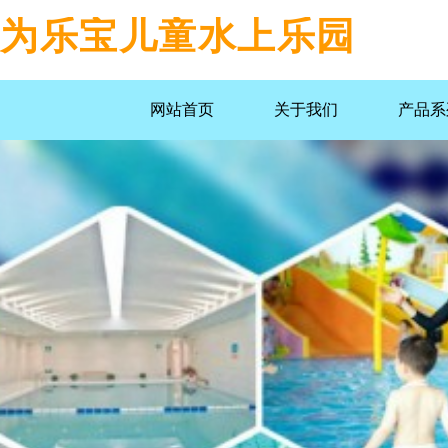
为乐宝儿童水上乐园
网站首页
关于我们
产品系